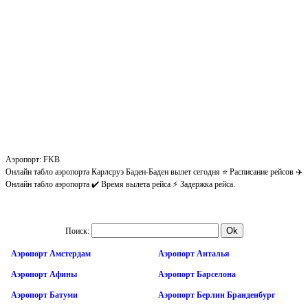
Аэропорт: FKB
Онлайн табло аэропорта Карлсруэ Баден-Баден вылет сегодня ⭐ Расписание рейсов ✈️
Онлайн табло аэропорта ✔️ Время вылета рейса ⚡ Задержка рейса.
Поиск:
Аэропорт Амстердам
Аэропорт Анталья
Аэропорт Афины
Аэропорт Барселона
Аэропорт Батуми
Аэропорт Берлин Бранденбург