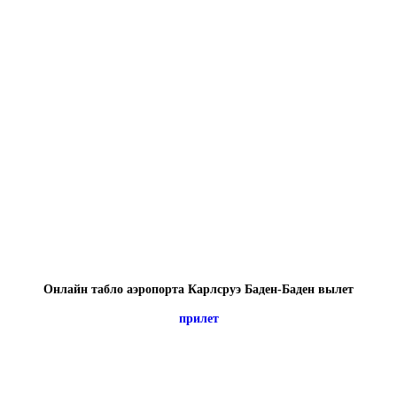
Онлайн табло аэропорта Карлсруэ Баден-Баден вылет
прилет