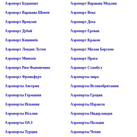
Аэропорт Будапешт
Аэропорт Варшава Модлин
Аэропорт Варшава Шопен
Аэропорт Вена
Аэропорт Вроцлав
Аэропорт Доха
Аэропорт Дубай
Аэропорт Ереван
Аэропорт Кишинёв
Аэропорт Краков
Аэропорт Лондон Лутон
Аэропорт Милан Бергамо
Аэропорт Мюнхен
Аэропорт Прага
Аэропорт Рим Фьюмичино
Аэропорт Стамбул
Аэропорт Франкфурт
Аэропорты мира
Аэропорты Австрии
Аэропорты Великобритании
Аэропорты Германии
Аэропорты Греции
Аэропорты Испании
Аэропорты Израиля
Аэропорты Италии
Аэропорты Нидерландов
Аэропорты ОАЭ
Аэропорты Польши
Аэропорты Турции
Аэропорты Чехии