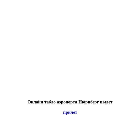
Онлайн табло аэропорта Нюрнберг вылет
прилет