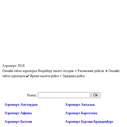
Аэропорт: NUE
Онлайн табло аэропорта Нюрнберг вылет сегодня ⭐ Расписание рейсов ✈️ Онлайн
табло аэропорта ✔️ Время вылета рейса ⚡ Задержка рейса.
Поиск:
Аэропорт Амстердам
Аэропорт Анталья
Аэропорт Афины
Аэропорт Барселона
Аэропорт Батуми
Аэропорт Берлин Бранденбург