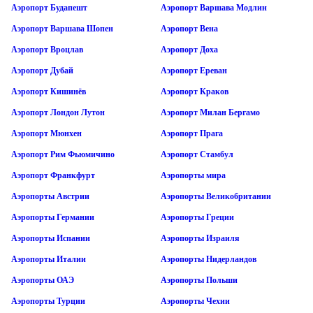
Аэропорт Будапешт
Аэропорт Варшава Модлин
Аэропорт Варшава Шопен
Аэропорт Вена
Аэропорт Вроцлав
Аэропорт Доха
Аэропорт Дубай
Аэропорт Ереван
Аэропорт Кишинёв
Аэропорт Краков
Аэропорт Лондон Лутон
Аэропорт Милан Бергамо
Аэропорт Мюнхен
Аэропорт Прага
Аэропорт Рим Фьюмичино
Аэропорт Стамбул
Аэропорт Франкфурт
Аэропорты мира
Аэропорты Австрии
Аэропорты Великобритании
Аэропорты Германии
Аэропорты Греции
Аэропорты Испании
Аэропорты Израиля
Аэропорты Италии
Аэропорты Нидерландов
Аэропорты ОАЭ
Аэропорты Польши
Аэропорты Турции
Аэропорты Чехии