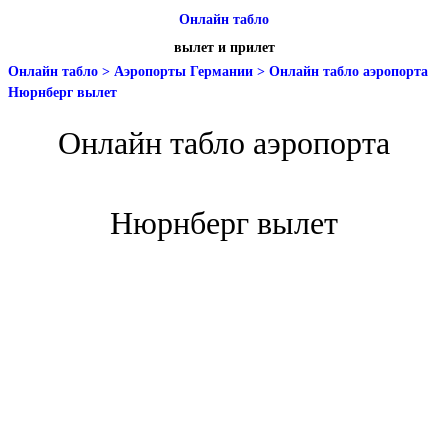
Онлайн табло
вылет и прилет
Онлайн табло
>
Аэропорты Германии
>
Онлайн табло аэропорта
Нюрнберг вылет
Онлайн табло аэропорта
Нюрнберг вылет