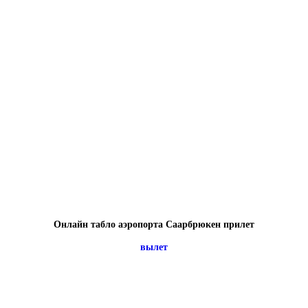
Онлайн табло аэропорта Саарбрюкен прилет
вылет