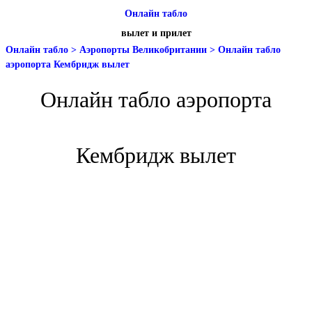
Онлайн табло
вылет и прилет
Онлайн табло
>
Аэропорты Великобритании
>
Онлайн табло
аэропорта Кембридж вылет
Онлайн табло аэропорта
Кембридж вылет