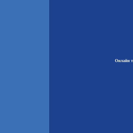
Онлайн т