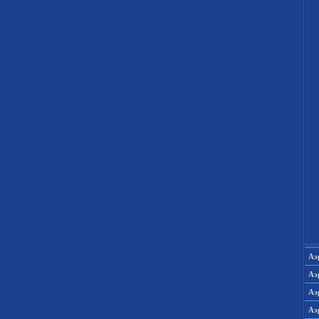
Аэ
Аэ
Аэ
Аэ