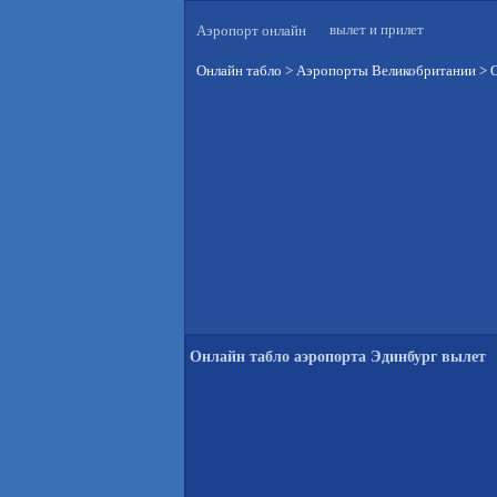
вылет и прилет
Аэропорт онлайн
Онлайн табло
>
Аэропорты Великобритании
>
Онлайн табло аэропорта Эдинбург вылет