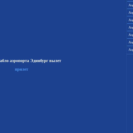
Аэ
Аэ
Аэ
Аэ
Аэ
Аэ
Аэ
абло аэропорта Эдинбург вылет
прилет