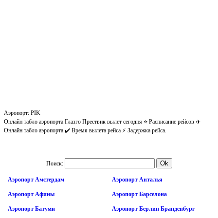
Аэропорт: PIK
Онлайн табло аэропорта Глазго Прествик вылет сегодня ⭐ Расписание рейсов ✈️
Онлайн табло аэропорта ✔️ Время вылета рейса ⚡ Задержка рейса.
Поиск:
Аэропорт Амстердам
Аэропорт Анталья
Аэропорт Афины
Аэропорт Барселона
Аэропорт Батуми
Аэропорт Берлин Бранденбург