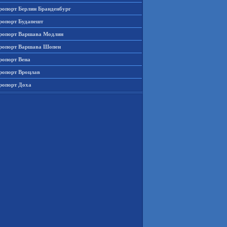
ропорт Берлин Бранденбург
ропорт Будапешт
ропорт Варшава Модлин
ропорт Варшава Шопен
ропорт Вена
ропорт Вроцлав
ропорт Доха