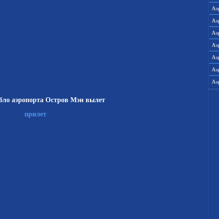
Аэ
Аэ
Аэ
Аэ
Аэ
Аэ
Аэ
бло аэропорта Остров Мэн вылет
прилет