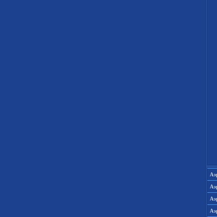
Аэ
Аэ
Аэ
Аэ