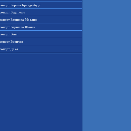
ропорт Берлин Бранденбург
ропорт Будапешт
ропорт Варшава Модлин
ропорт Варшава Шопен
ропорт Вена
ропорт Вроцлав
ропорт Доха