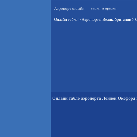
вылет и прилет
Аэропорт онлайн
Онлайн табло
>
Аэропорты Великобритании
>
Онлайн табло аэропорта Лондон Оксфорд