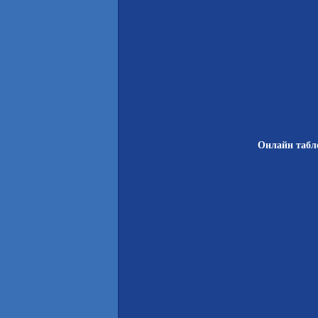
Онлайн табл