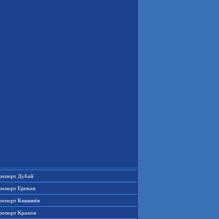
ропорт Дубай
ропорт Ереван
ропорт Кишинёв
ропорт Краков