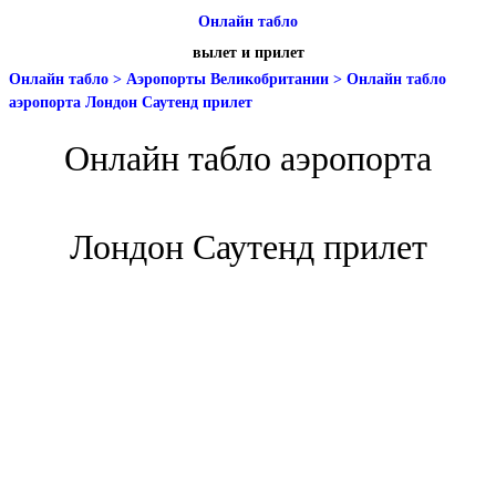
Онлайн табло
вылет и прилет
Онлайн табло
>
Аэропорты Великобритании
>
Онлайн табло
аэропорта Лондон Саутенд прилет
Онлайн табло аэропорта
Лондон Саутенд прилет