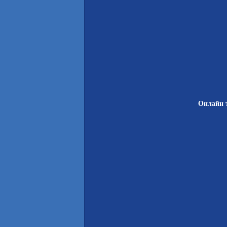
Онлайн 