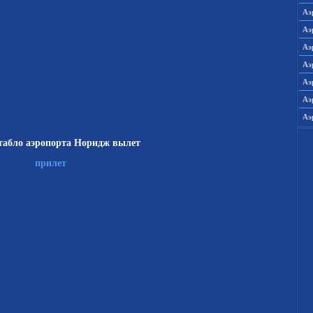
Аэ
Аэ
Аэ
Аэ
Аэ
Аэ
Аэ
табло аэропорта Норидж вылет
прилет