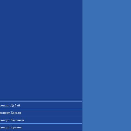
ропорт Дубай
ропорт Ереван
ропорт Кишинёв
ропорт Краков