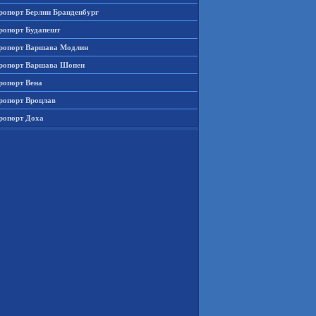
ропорт Берлин Бранденбург
ропорт Будапешт
ропорт Варшава Модлин
ропорт Варшава Шопен
ропорт Вена
ропорт Вроцлав
ропорт Доха