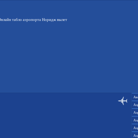
Онлайн табло аэропорта Норидж вылет
Ав
Аэ
Аэ
Аэ
Аэ
Аэ