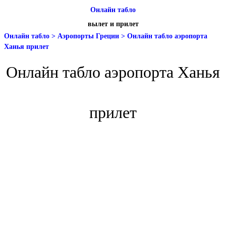
Онлайн табло
вылет и прилет
Онлайн табло
>
Аэропорты Греции
>
Онлайн табло аэропорта
Ханья прилет
Онлайн табло аэропорта Ханья
прилет