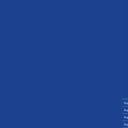
Аэ
Аэ
Аэ
Аэ