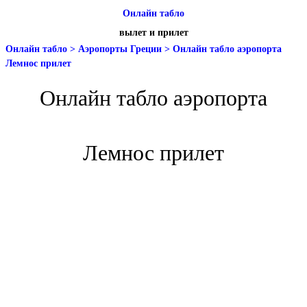
Онлайн табло
вылет и прилет
Онлайн табло
>
Аэропорты Греции
>
Онлайн табло аэропорта
Лемнос прилет
Онлайн табло аэропорта
Лемнос прилет