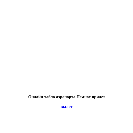
Онлайн табло аэропорта Лемнос прилет
вылет