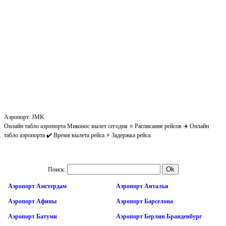
Аэропорт: JMK
Онлайн табло аэропорта Миконос вылет сегодня ⭐ Расписание рейсов ✈️ Онлайн
табло аэропорта ✔️ Время вылета рейса ⚡ Задержка рейса.
Поиск:
Аэропорт Амстердам
Аэропорт Анталья
Аэропорт Афины
Аэропорт Барселона
Аэропорт Батуми
Аэропорт Берлин Бранденбург