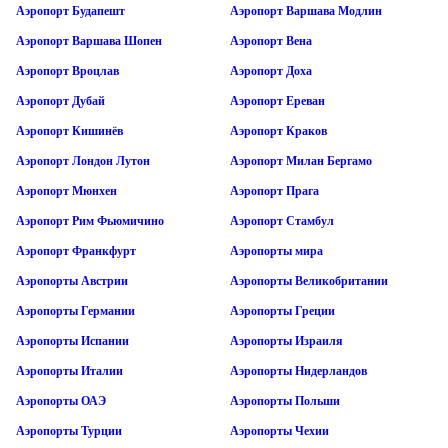
Аэропорт Будапешт
Аэропорт Варшава Модлин
Аэропорт Варшава Шопен
Аэропорт Вена
Аэропорт Вроцлав
Аэропорт Доха
Аэропорт Дубай
Аэропорт Ереван
Аэропорт Кишинёв
Аэропорт Краков
Аэропорт Лондон Лутон
Аэропорт Милан Бергамо
Аэропорт Мюнхен
Аэропорт Прага
Аэропорт Рим Фьюмичино
Аэропорт Стамбул
Аэропорт Франкфурт
Аэропорты мира
Аэропорты Австрии
Аэропорты Великобритании
Аэропорты Германии
Аэропорты Греции
Аэропорты Испании
Аэропорты Израиля
Аэропорты Италии
Аэропорты Нидерландов
Аэропорты ОАЭ
Аэропорты Польши
Аэропорты Турции
Аэропорты Чехии