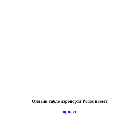
Онлайн табло аэропорта Родос вылет
прилет