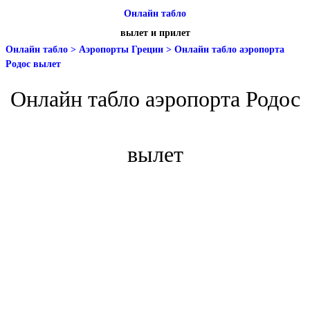
Онлайн табло
вылет и прилет
Онлайн табло
>
Аэропорты Греции
>
Онлайн табло аэропорта
Родос вылет
Онлайн табло аэропорта Родос
вылет