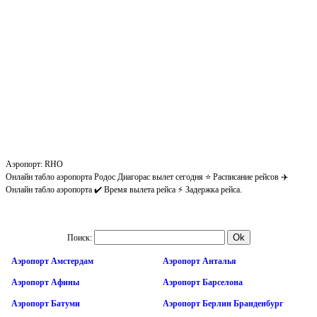
Аэропорт: RHO
Онлайн табло аэропорта Родос Диагорас вылет сегодня ⭐ Расписание рейсов ✈️
Онлайн табло аэропорта ✔️ Время вылета рейса ⚡ Задержка рейса.
Поиск:
Аэропорт Амстердам
Аэропорт Анталья
Аэропорт Афины
Аэропорт Барселона
Аэропорт Батуми
Аэропорт Берлин Бранденбург