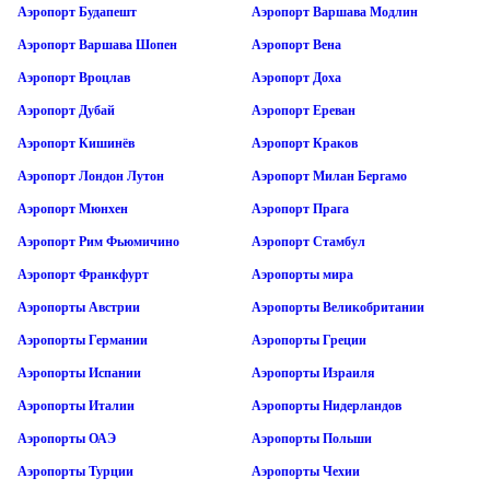
Аэропорт Будапешт
Аэропорт Варшава Модлин
Аэропорт Варшава Шопен
Аэропорт Вена
Аэропорт Вроцлав
Аэропорт Доха
Аэропорт Дубай
Аэропорт Ереван
Аэропорт Кишинёв
Аэропорт Краков
Аэропорт Лондон Лутон
Аэропорт Милан Бергамо
Аэропорт Мюнхен
Аэропорт Прага
Аэропорт Рим Фьюмичино
Аэропорт Стамбул
Аэропорт Франкфурт
Аэропорты мира
Аэропорты Австрии
Аэропорты Великобритании
Аэропорты Германии
Аэропорты Греции
Аэропорты Испании
Аэропорты Израиля
Аэропорты Италии
Аэропорты Нидерландов
Аэропорты ОАЭ
Аэропорты Польши
Аэропорты Турции
Аэропорты Чехии