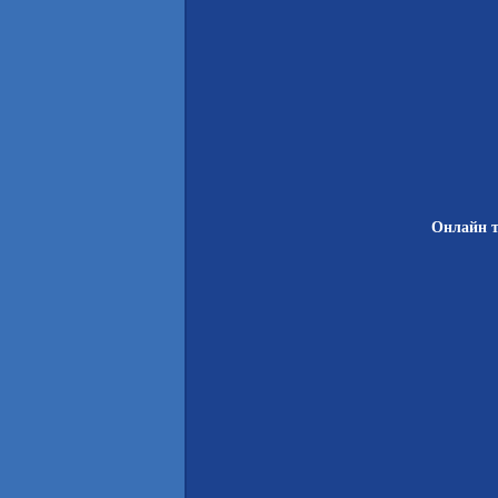
Онлайн т