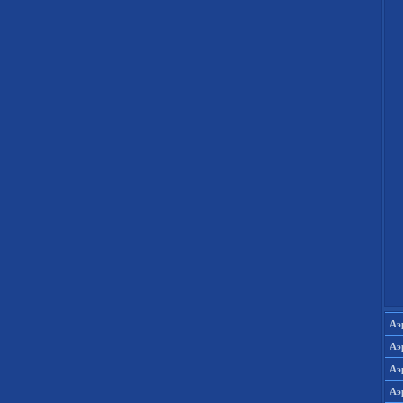
Аэ
Аэ
Аэ
Аэ