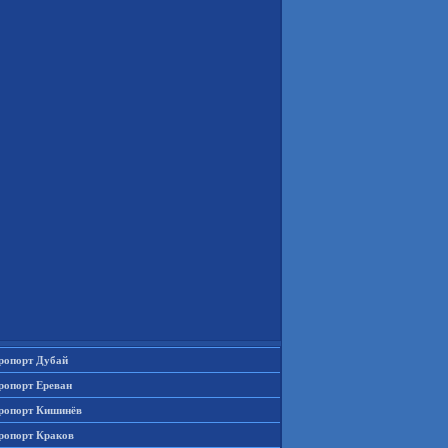
ропорт Дубай
ропорт Ереван
ропорт Кишинёв
ропорт Краков