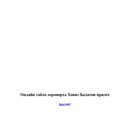
Онлайн табло аэропорта Хевиз-Балатон прилет
вылет