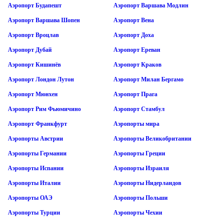
Аэропорт Будапешт
Аэропорт Варшава Модлин
Аэропорт Варшава Шопен
Аэропорт Вена
Аэропорт Вроцлав
Аэропорт Доха
Аэропорт Дубай
Аэропорт Ереван
Аэропорт Кишинёв
Аэропорт Краков
Аэропорт Лондон Лутон
Аэропорт Милан Бергамо
Аэропорт Мюнхен
Аэропорт Прага
Аэропорт Рим Фьюмичино
Аэропорт Стамбул
Аэропорт Франкфурт
Аэропорты мира
Аэропорты Австрии
Аэропорты Великобритании
Аэропорты Германии
Аэропорты Греции
Аэропорты Испании
Аэропорты Израиля
Аэропорты Италии
Аэропорты Нидерландов
Аэропорты ОАЭ
Аэропорты Польши
Аэропорты Турции
Аэропорты Чехии