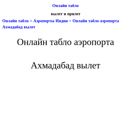
Онлайн табло
вылет и прилет
Онлайн табло
>
Аэропорты Индии
>
Онлайн табло аэропорта
Ахмадабад вылет
Онлайн табло аэропорта
Ахмадабад вылет