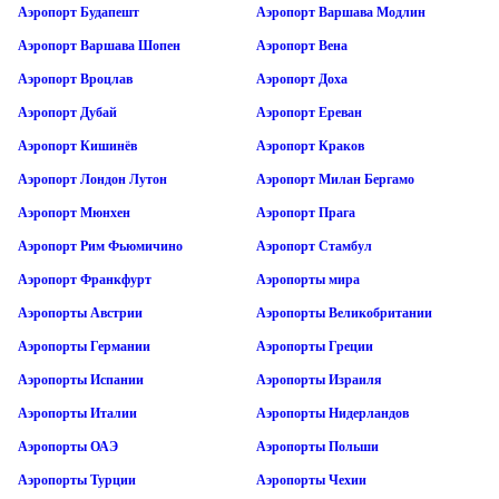
Аэропорт Будапешт
Аэропорт Варшава Модлин
Аэропорт Варшава Шопен
Аэропорт Вена
Аэропорт Вроцлав
Аэропорт Доха
Аэропорт Дубай
Аэропорт Ереван
Аэропорт Кишинёв
Аэропорт Краков
Аэропорт Лондон Лутон
Аэропорт Милан Бергамо
Аэропорт Мюнхен
Аэропорт Прага
Аэропорт Рим Фьюмичино
Аэропорт Стамбул
Аэропорт Франкфурт
Аэропорты мира
Аэропорты Австрии
Аэропорты Великобритании
Аэропорты Германии
Аэропорты Греции
Аэропорты Испании
Аэропорты Израиля
Аэропорты Италии
Аэропорты Нидерландов
Аэропорты ОАЭ
Аэропорты Польши
Аэропорты Турции
Аэропорты Чехии