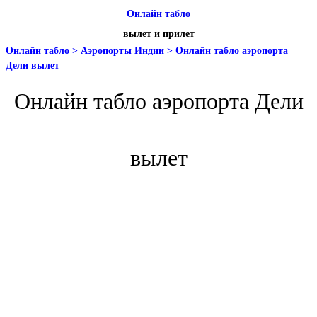
Онлайн табло
вылет и прилет
Онлайн табло
>
Аэропорты Индии
>
Онлайн табло аэропорта
Дели вылет
Онлайн табло аэропорта Дели
вылет