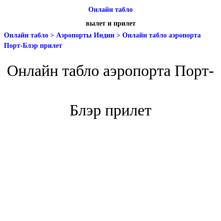
Онлайн табло
вылет и прилет
Онлайн табло
>
Аэропорты Индии
>
Онлайн табло аэропорта
Порт-Блэр прилет
Онлайн табло аэропорта Порт-
Блэр прилет