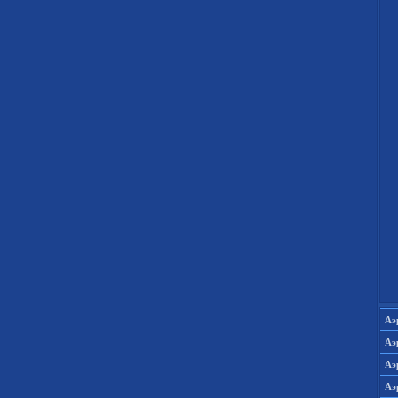
Аэ
Аэ
Аэ
Аэ