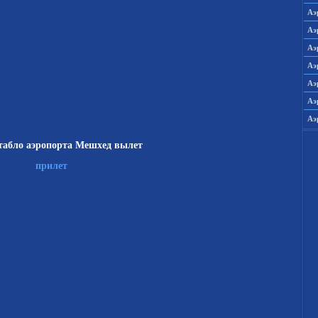
Аэ
Аэ
Аэ
Аэ
Аэ
Аэ
Аэ
табло аэропорта Мешхед вылет
прилет