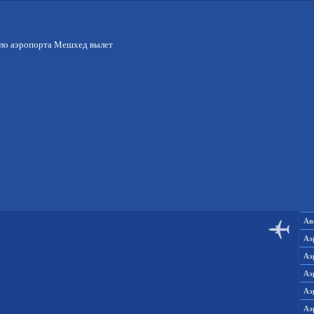
ло аэропорта Мешхед вылет
Ав
Аэ
Аэ
Аэ
Аэ
Аэ