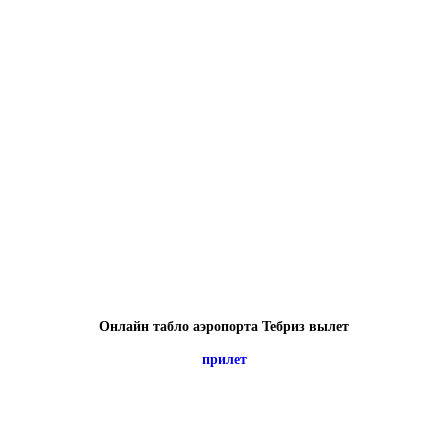
Онлайн табло аэропорта Тебриз вылет
прилет