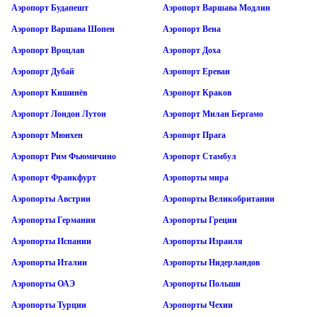
Аэропорт Будапешт
Аэропорт Варшава Модлин
Аэропорт Варшава Шопен
Аэропорт Вена
Аэропорт Вроцлав
Аэропорт Доха
Аэропорт Дубай
Аэропорт Ереван
Аэропорт Кишинёв
Аэропорт Краков
Аэропорт Лондон Лутон
Аэропорт Милан Бергамо
Аэропорт Мюнхен
Аэропорт Прага
Аэропорт Рим Фьюмичино
Аэропорт Стамбул
Аэропорт Франкфурт
Аэропорты мира
Аэропорты Австрии
Аэропорты Великобритании
Аэропорты Германии
Аэропорты Греции
Аэропорты Испании
Аэропорты Израиля
Аэропорты Италии
Аэропорты Нидерландов
Аэропорты ОАЭ
Аэропорты Польши
Аэропорты Турции
Аэропорты Чехии