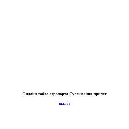
Онлайн табло аэропорта Сулеймания прилет
вылет