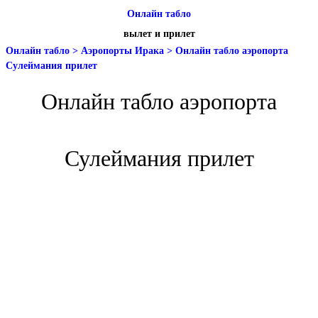
Онлайн табло
вылет и прилет
Онлайн табло
>
Аэропорты Ирака
>
Онлайн табло аэропорта
Сулеймания прилет
Онлайн табло аэропорта
Сулеймания прилет