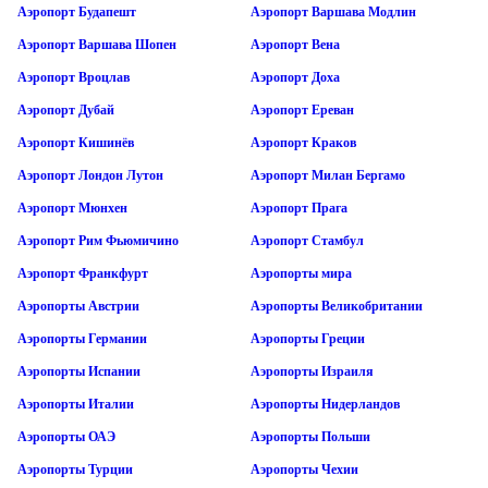
Аэропорт Будапешт
Аэропорт Варшава Модлин
Аэропорт Варшава Шопен
Аэропорт Вена
Аэропорт Вроцлав
Аэропорт Доха
Аэропорт Дубай
Аэропорт Ереван
Аэропорт Кишинёв
Аэропорт Краков
Аэропорт Лондон Лутон
Аэропорт Милан Бергамо
Аэропорт Мюнхен
Аэропорт Прага
Аэропорт Рим Фьюмичино
Аэропорт Стамбул
Аэропорт Франкфурт
Аэропорты мира
Аэропорты Австрии
Аэропорты Великобритании
Аэропорты Германии
Аэропорты Греции
Аэропорты Испании
Аэропорты Израиля
Аэропорты Италии
Аэропорты Нидерландов
Аэропорты ОАЭ
Аэропорты Польши
Аэропорты Турции
Аэропорты Чехии