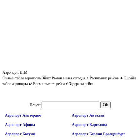
Аэропорт: ETM
Онлайн табло аэропорта Эйлат Рамон вылет сегодня ⭐ Расписание рейсов ✈️ Онлайн
табло аэропорта ✔️ Время вылета рейса ⚡ Задержка рейса.
Поиск:
Аэропорт Амстердам
Аэропорт Анталья
Аэропорт Афины
Аэропорт Барселона
Аэропорт Батуми
Аэропорт Берлин Бранденбург