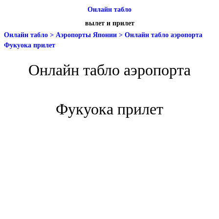
Онлайн табло
вылет и прилет
Онлайн табло
>
Аэропорты Японии
>
Онлайн табло аэропорта
Фукуока прилет
Онлайн табло аэропорта
Фукуока прилет