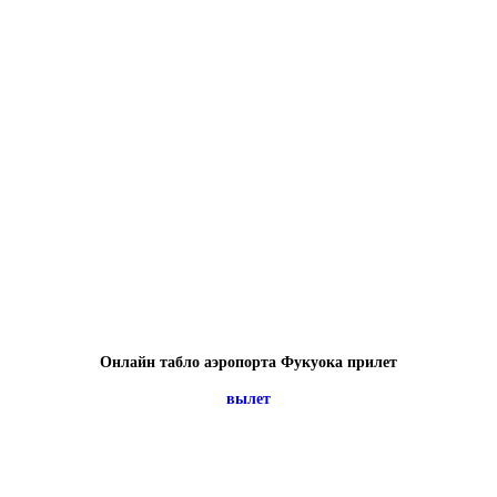
Онлайн табло аэропорта Фукуока прилет
вылет