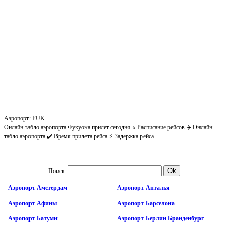
Аэропорт: FUK
Онлайн табло аэропорта Фукуока прилет сегодня ⭐ Расписание рейсов ✈️ Онлайн
табло аэропорта ✔️ Время прилета рейса ⚡ Задержка рейса.
Поиск:
Аэропорт Амстердам
Аэропорт Анталья
Аэропорт Афины
Аэропорт Барселона
Аэропорт Батуми
Аэропорт Берлин Бранденбург