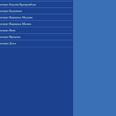
ропорт Берлин Бранденбург
ропорт Будапешт
ропорт Варшава Модлин
ропорт Варшава Шопен
ропорт Вена
ропорт Вроцлав
ропорт Доха