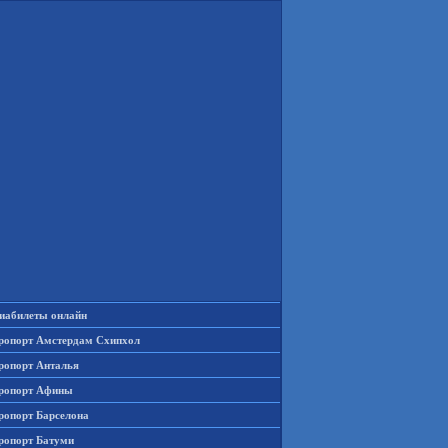
иабилеты онлайн
ропорт Амстердам Схипхол
ропорт Анталья
ропорт Афины
ропорт Барселона
ропорт Батуми