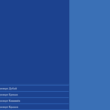
ропорт Дубай
ропорт Ереван
ропорт Кишинёв
ропорт Краков