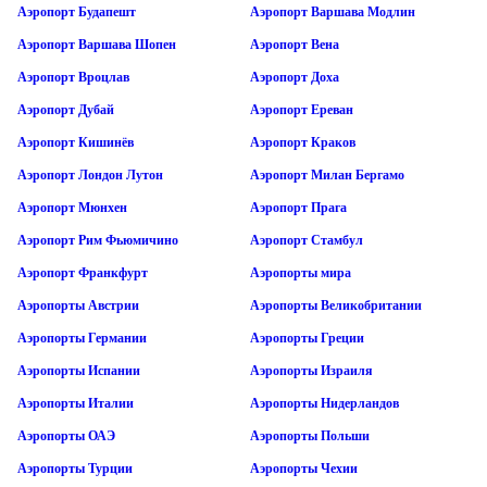
Аэропорт Будапешт
Аэропорт Варшава Модлин
Аэропорт Варшава Шопен
Аэропорт Вена
Аэропорт Вроцлав
Аэропорт Доха
Аэропорт Дубай
Аэропорт Ереван
Аэропорт Кишинёв
Аэропорт Краков
Аэропорт Лондон Лутон
Аэропорт Милан Бергамо
Аэропорт Мюнхен
Аэропорт Прага
Аэропорт Рим Фьюмичино
Аэропорт Стамбул
Аэропорт Франкфурт
Аэропорты мира
Аэропорты Австрии
Аэропорты Великобритании
Аэропорты Германии
Аэропорты Греции
Аэропорты Испании
Аэропорты Израиля
Аэропорты Италии
Аэропорты Нидерландов
Аэропорты ОАЭ
Аэропорты Польши
Аэропорты Турции
Аэропорты Чехии