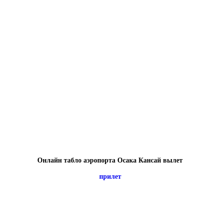
Онлайн табло аэропорта Осака Кансай вылет
прилет