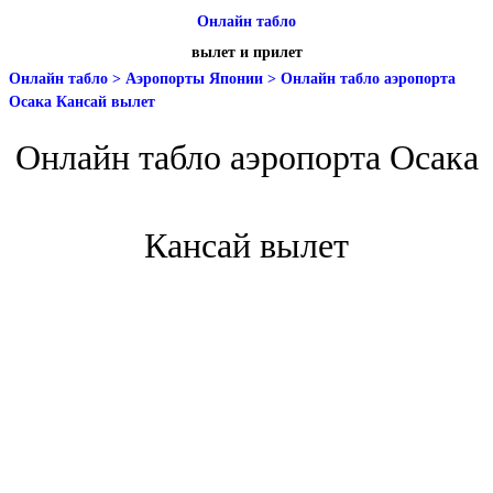
Онлайн табло
вылет и прилет
Онлайн табло
>
Аэропорты Японии
>
Онлайн табло аэропорта
Осака Кансай вылет
Онлайн табло аэропорта Осака
Кансай вылет