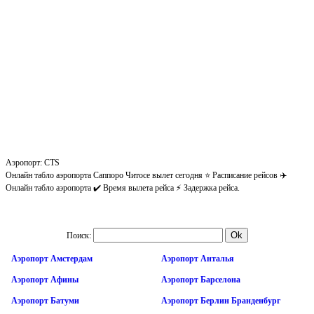
Аэропорт: CTS
Онлайн табло аэропорта Саппоро Читосе вылет сегодня ⭐ Расписание рейсов ✈️
Онлайн табло аэропорта ✔️ Время вылета рейса ⚡ Задержка рейса.
Поиск:
Аэропорт Амстердам
Аэропорт Анталья
Аэропорт Афины
Аэропорт Барселона
Аэропорт Батуми
Аэропорт Берлин Бранденбург