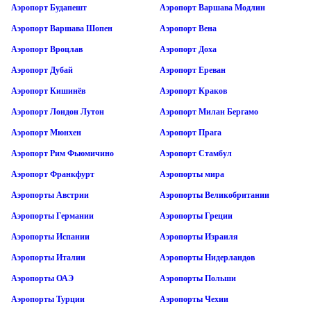
Аэропорт Будапешт
Аэропорт Варшава Модлин
Аэропорт Варшава Шопен
Аэропорт Вена
Аэропорт Вроцлав
Аэропорт Доха
Аэропорт Дубай
Аэропорт Ереван
Аэропорт Кишинёв
Аэропорт Краков
Аэропорт Лондон Лутон
Аэропорт Милан Бергамо
Аэропорт Мюнхен
Аэропорт Прага
Аэропорт Рим Фьюмичино
Аэропорт Стамбул
Аэропорт Франкфурт
Аэропорты мира
Аэропорты Австрии
Аэропорты Великобритании
Аэропорты Германии
Аэропорты Греции
Аэропорты Испании
Аэропорты Израиля
Аэропорты Италии
Аэропорты Нидерландов
Аэропорты ОАЭ
Аэропорты Польши
Аэропорты Турции
Аэропорты Чехии