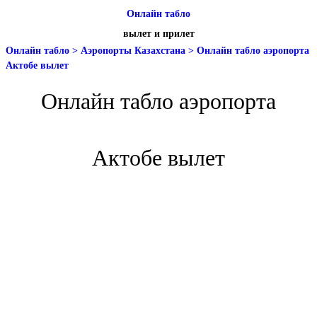
Онлайн табло
вылет и прилет
Онлайн табло
>
Аэропорты Казахстана
>
Онлайн табло аэропорта
Актобе вылет
Онлайн табло аэропорта
Актобе вылет