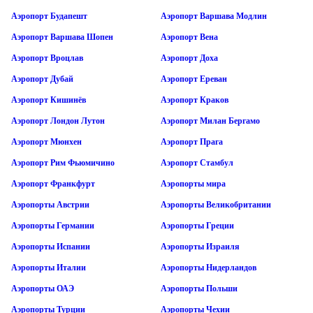
Аэропорт Будапешт
Аэропорт Варшава Модлин
Аэропорт Варшава Шопен
Аэропорт Вена
Аэропорт Вроцлав
Аэропорт Доха
Аэропорт Дубай
Аэропорт Ереван
Аэропорт Кишинёв
Аэропорт Краков
Аэропорт Лондон Лутон
Аэропорт Милан Бергамо
Аэропорт Мюнхен
Аэропорт Прага
Аэропорт Рим Фьюмичино
Аэропорт Стамбул
Аэропорт Франкфурт
Аэропорты мира
Аэропорты Австрии
Аэропорты Великобритании
Аэропорты Германии
Аэропорты Греции
Аэропорты Испании
Аэропорты Израиля
Аэропорты Италии
Аэропорты Нидерландов
Аэропорты ОАЭ
Аэропорты Польши
Аэропорты Турции
Аэропорты Чехии