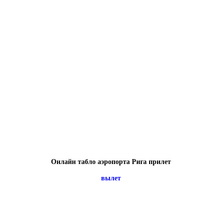
Онлайн табло аэропорта Рига прилет
вылет