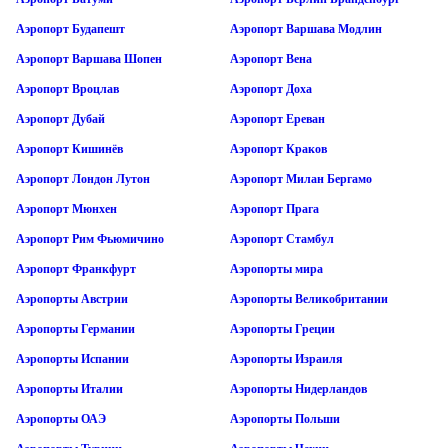
Аэропорт Будапешт
Аэропорт Варшава Модлин
Аэропорт Варшава Шопен
Аэропорт Вена
Аэропорт Вроцлав
Аэропорт Доха
Аэропорт Дубай
Аэропорт Ереван
Аэропорт Кишинёв
Аэропорт Краков
Аэропорт Лондон Лутон
Аэропорт Милан Бергамо
Аэропорт Мюнхен
Аэропорт Прага
Аэропорт Рим Фьюмичино
Аэропорт Стамбул
Аэропорт Франкфурт
Аэропорты мира
Аэропорты Австрии
Аэропорты Великобритании
Аэропорты Германии
Аэропорты Греции
Аэропорты Испании
Аэропорты Израиля
Аэропорты Италии
Аэропорты Нидерландов
Аэропорты ОАЭ
Аэропорты Польши