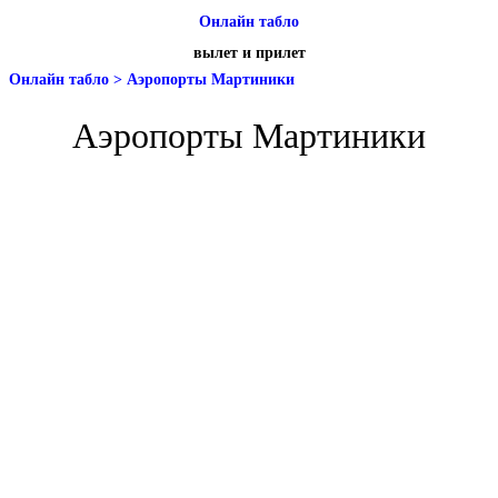
Онлайн табло
вылет и прилет
Онлайн табло
>
Аэропорты Мартиники
Аэропорты Мартиники