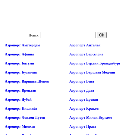
Поиск:
Аэропорт Амстердам
Аэропорт Анталья
Аэропорт Афины
Аэропорт Барселона
Аэропорт Батуми
Аэропорт Берлин Бранденбург
Аэропорт Будапешт
Аэропорт Варшава Модлин
Аэропорт Варшава Шопен
Аэропорт Вена
Аэропорт Вроцлав
Аэропорт Доха
Аэропорт Дубай
Аэропорт Ереван
Аэропорт Кишинёв
Аэропорт Краков
Аэропорт Лондон Лутон
Аэропорт Милан Бергамо
Аэропорт Мюнхен
Аэропорт Прага