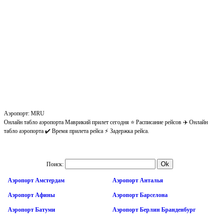
Аэропорт: MRU
Онлайн табло аэропорта Маврикий прилет сегодня ⭐ Расписание рейсов ✈️ Онлайн
табло аэропорта ✔️ Время прилета рейса ⚡ Задержка рейса.
Поиск:
Аэропорт Амстердам
Аэропорт Анталья
Аэропорт Афины
Аэропорт Барселона
Аэропорт Батуми
Аэропорт Берлин Бранденбург