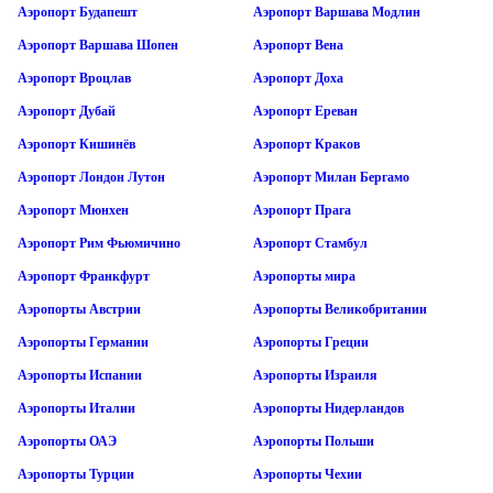
Аэропорт Будапешт
Аэропорт Варшава Модлин
Аэропорт Варшава Шопен
Аэропорт Вена
Аэропорт Вроцлав
Аэропорт Доха
Аэропорт Дубай
Аэропорт Ереван
Аэропорт Кишинёв
Аэропорт Краков
Аэропорт Лондон Лутон
Аэропорт Милан Бергамо
Аэропорт Мюнхен
Аэропорт Прага
Аэропорт Рим Фьюмичино
Аэропорт Стамбул
Аэропорт Франкфурт
Аэропорты мира
Аэропорты Австрии
Аэропорты Великобритании
Аэропорты Германии
Аэропорты Греции
Аэропорты Испании
Аэропорты Израиля
Аэропорты Италии
Аэропорты Нидерландов
Аэропорты ОАЭ
Аэропорты Польши
Аэропорты Турции
Аэропорты Чехии