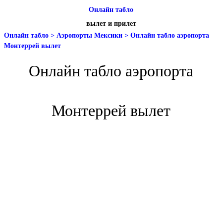
Онлайн табло
вылет и прилет
Онлайн табло
>
Аэропорты Мексики
>
Онлайн табло аэропорта
Монтеррей вылет
Онлайн табло аэропорта
Монтеррей вылет