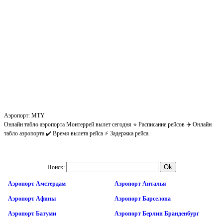
Аэропорт: MTY
Онлайн табло аэропорта Монтеррей вылет сегодня ⭐ Расписание рейсов ✈️ Онлайн
табло аэропорта ✔️ Время вылета рейса ⚡ Задержка рейса.
Поиск:
Аэропорт Амстердам
Аэропорт Анталья
Аэропорт Афины
Аэропорт Барселона
Аэропорт Батуми
Аэропорт Берлин Бранденбург