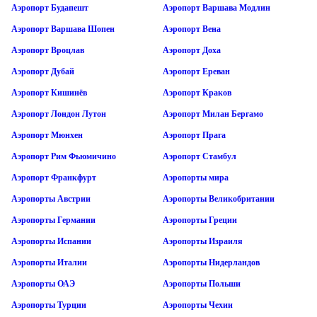
Аэропорт Будапешт
Аэропорт Варшава Модлин
Аэропорт Варшава Шопен
Аэропорт Вена
Аэропорт Вроцлав
Аэропорт Доха
Аэропорт Дубай
Аэропорт Ереван
Аэропорт Кишинёв
Аэропорт Краков
Аэропорт Лондон Лутон
Аэропорт Милан Бергамо
Аэропорт Мюнхен
Аэропорт Прага
Аэропорт Рим Фьюмичино
Аэропорт Стамбул
Аэропорт Франкфурт
Аэропорты мира
Аэропорты Австрии
Аэропорты Великобритании
Аэропорты Германии
Аэропорты Греции
Аэропорты Испании
Аэропорты Израиля
Аэропорты Италии
Аэропорты Нидерландов
Аэропорты ОАЭ
Аэропорты Польши
Аэропорты Турции
Аэропорты Чехии