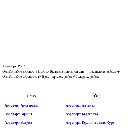
Аэропорт: PVR
Онлайн табло аэропорта Пуэрто-Вальярта прилет сегодня ⭐ Расписание рейсов ✈️
Онлайн табло аэропорта ✔️ Время прилета рейса ⚡ Задержка рейса.
Поиск:
Аэропорт Амстердам
Аэропорт Анталья
Аэропорт Афины
Аэропорт Барселона
Аэропорт Батуми
Аэропорт Берлин Бранденбург