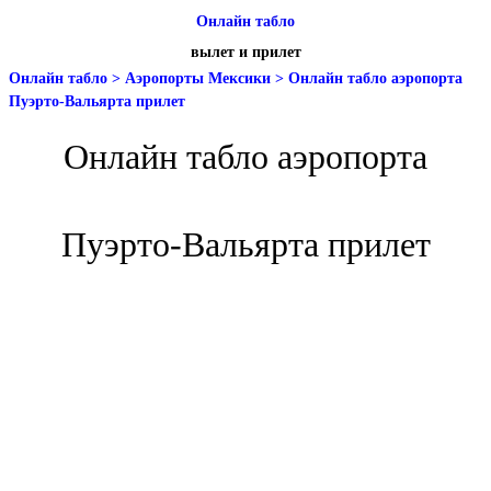
Онлайн табло
вылет и прилет
Онлайн табло
>
Аэропорты Мексики
>
Онлайн табло аэропорта
Пуэрто-Вальярта прилет
Онлайн табло аэропорта
Пуэрто-Вальярта прилет