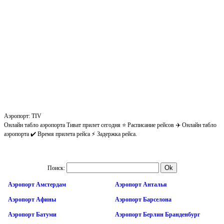
Аэропорт: TIV
Онлайн табло аэропорта Тиват прилет сегодня ⭐ Расписание рейсов ✈️ Онлайн табло
аэропорта ✔️ Время прилета рейса ⚡ Задержка рейса.
Поиск:
Аэропорт Амстердам
Аэропорт Анталья
Аэропорт Афины
Аэропорт Барселона
Аэропорт Батуми
Аэропорт Берлин Бранденбург