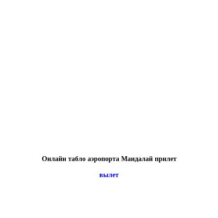
Онлайн табло аэропорта Мандалай прилет
вылет