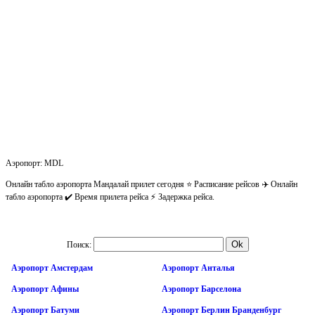
Аэропорт: MDL
Онлайн табло аэропорта Мандалай прилет сегодня ⭐ Расписание рейсов ✈️ Онлайн
табло аэропорта ✔️ Время прилета рейса ⚡ Задержка рейса.
Поиск:
Аэропорт Амстердам
Аэропорт Анталья
Аэропорт Афины
Аэропорт Барселона
Аэропорт Батуми
Аэропорт Берлин Бранденбург