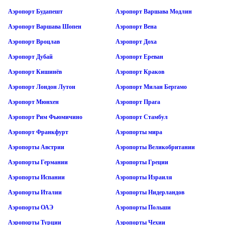
Аэропорт Будапешт
Аэропорт Варшава Модлин
Аэропорт Варшава Шопен
Аэропорт Вена
Аэропорт Вроцлав
Аэропорт Доха
Аэропорт Дубай
Аэропорт Ереван
Аэропорт Кишинёв
Аэропорт Краков
Аэропорт Лондон Лутон
Аэропорт Милан Бергамо
Аэропорт Мюнхен
Аэропорт Прага
Аэропорт Рим Фьюмичино
Аэропорт Стамбул
Аэропорт Франкфурт
Аэропорты мира
Аэропорты Австрии
Аэропорты Великобритании
Аэропорты Германии
Аэропорты Греции
Аэропорты Испании
Аэропорты Израиля
Аэропорты Италии
Аэропорты Нидерландов
Аэропорты ОАЭ
Аэропорты Польши
Аэропорты Турции
Аэропорты Чехии