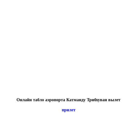
Онлайн табло аэропорта Катманду Трибхуван вылет
прилет