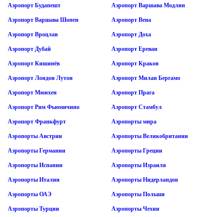
Аэропорт Будапешт
Аэропорт Варшава Модлин
Аэропорт Варшава Шопен
Аэропорт Вена
Аэропорт Вроцлав
Аэропорт Доха
Аэропорт Дубай
Аэропорт Ереван
Аэропорт Кишинёв
Аэропорт Краков
Аэропорт Лондон Лутон
Аэропорт Милан Бергамо
Аэропорт Мюнхен
Аэропорт Прага
Аэропорт Рим Фьюмичино
Аэропорт Стамбул
Аэропорт Франкфурт
Аэропорты мира
Аэропорты Австрии
Аэропорты Великобритании
Аэропорты Германии
Аэропорты Греции
Аэропорты Испании
Аэропорты Израиля
Аэропорты Италии
Аэропорты Нидерландов
Аэропорты ОАЭ
Аэропорты Польши
Аэропорты Турции
Аэропорты Чехии