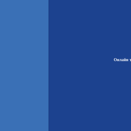
Онлайн т