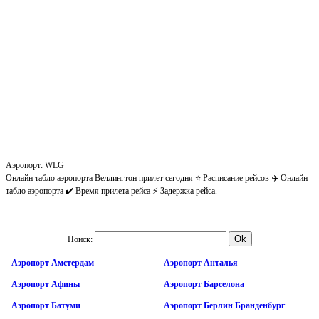
Аэропорт: WLG
Онлайн табло аэропорта Веллингтон прилет сегодня ⭐ Расписание рейсов ✈️ Онлайн
табло аэропорта ✔️ Время прилета рейса ⚡ Задержка рейса.
Поиск:
Аэропорт Амстердам
Аэропорт Анталья
Аэропорт Афины
Аэропорт Барселона
Аэропорт Батуми
Аэропорт Берлин Бранденбург