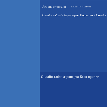
вылет и прилет
Аэропорт онлайн
Онлайн табло
>
Аэропорты Норвегии
>
Онлайн 
Онлайн табло аэропорта Бодо прилет