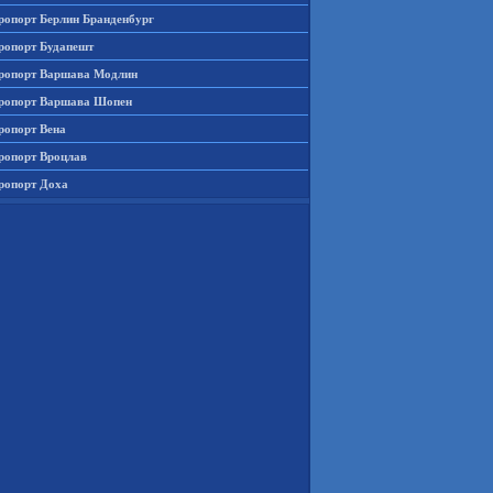
ропорт Берлин Бранденбург
ропорт Будапешт
ропорт Варшава Модлин
ропорт Варшава Шопен
ропорт Вена
ропорт Вроцлав
ропорт Доха