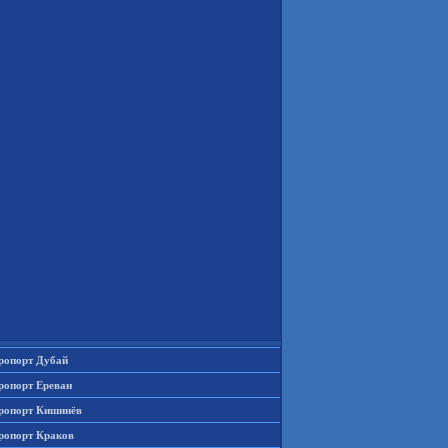
ропорт Дубай
ропорт Ереван
ропорт Кишинёв
ропорт Краков