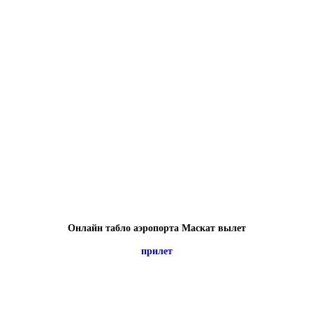
Онлайн табло аэропорта Маскат вылет
прилет