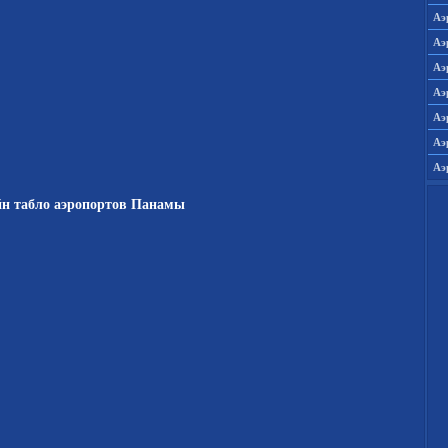
Аэ
Аэ
Аэ
Аэ
Аэ
Аэ
Аэ
н табло аэропортов Панамы