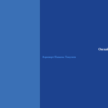
Онлай
Аэропорт Панама Токумен