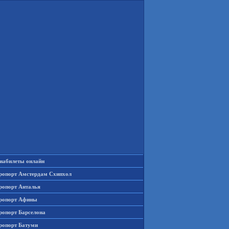
иабилеты онлайн
ропорт Амстердам Схипхол
ропорт Анталья
ропорт Афины
ропорт Барселона
ропорт Батуми