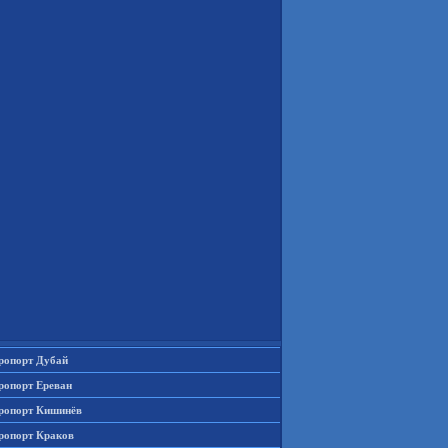
ропорт Дубай
ропорт Ереван
ропорт Кишинёв
ропорт Краков