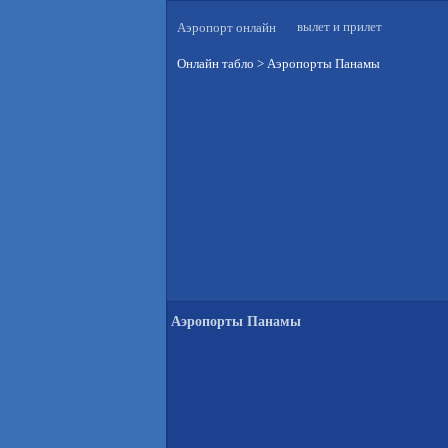
вылет и прилет
Аэропорт онлайн
Онлайн табло
>
Аэропорты Панамы
Аэропорты Панамы