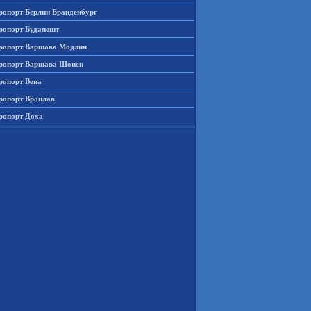
ропорт Берлин Бранденбург
ропорт Будапешт
ропорт Варшава Модлин
ропорт Варшава Шопен
ропорт Вена
ропорт Вроцлав
ропорт Доха