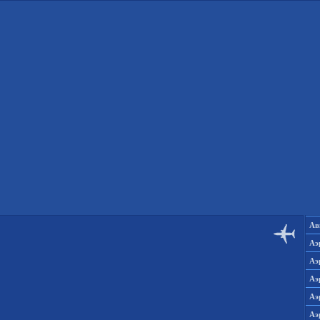
Ав
Аэ
Аэ
Аэ
Аэ
Аэ