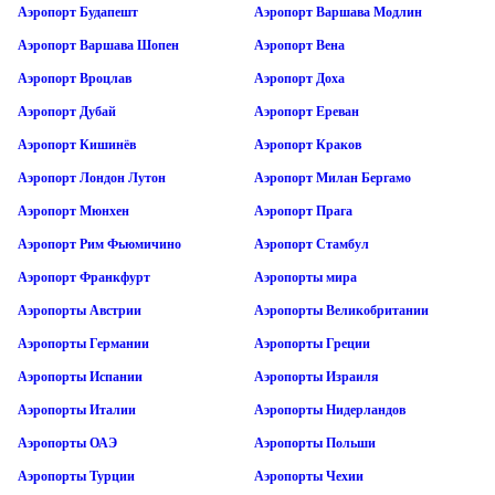
Аэропорт Будапешт
Аэропорт Варшава Модлин
Аэропорт Варшава Шопен
Аэропорт Вена
Аэропорт Вроцлав
Аэропорт Доха
Аэропорт Дубай
Аэропорт Ереван
Аэропорт Кишинёв
Аэропорт Краков
Аэропорт Лондон Лутон
Аэропорт Милан Бергамо
Аэропорт Мюнхен
Аэропорт Прага
Аэропорт Рим Фьюмичино
Аэропорт Стамбул
Аэропорт Франкфурт
Аэропорты мира
Аэропорты Австрии
Аэропорты Великобритании
Аэропорты Германии
Аэропорты Греции
Аэропорты Испании
Аэропорты Израиля
Аэропорты Италии
Аэропорты Нидерландов
Аэропорты ОАЭ
Аэропорты Польши
Аэропорты Турции
Аэропорты Чехии