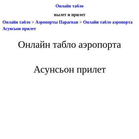
Онлайн табло
вылет и прилет
Онлайн табло
>
Аэропорты Парагвая
>
Онлайн табло аэропорта
Асунсьон прилет
Онлайн табло аэропорта
Асунсьон прилет