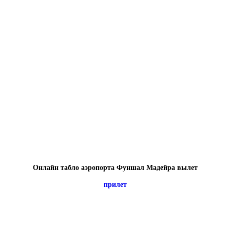
Онлайн табло аэропорта Фуншал Мадейра вылет
прилет