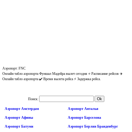
Аэропорт: FNC
Онлайн табло аэропорта Фуншал Мадейра вылет сегодня ⭐ Расписание рейсов ✈️
Онлайн табло аэропорта ✔️ Время вылета рейса ⚡ Задержка рейса.
Поиск:
Аэропорт Амстердам
Аэропорт Анталья
Аэропорт Афины
Аэропорт Барселона
Аэропорт Батуми
Аэропорт Берлин Бранденбург